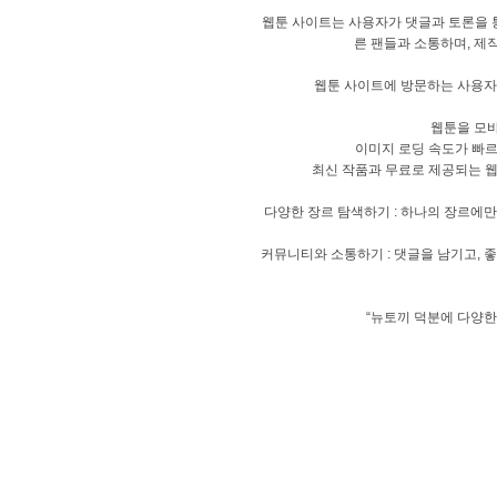
웹툰 사이트는 사용자가 댓글과 토론을 
른 팬들과 소통하며, 제
웹툰 사이트에 방문하는 사용자
웹툰을 모바
이미지 로딩 속도가 빠르
최신 작품과 무료로 제공되는 웹
다양한 장르 탐색하기 : 하나의 장르에만
커뮤니티와 소통하기 : 댓글을 남기고, 
“뉴토끼 덕분에 다양한