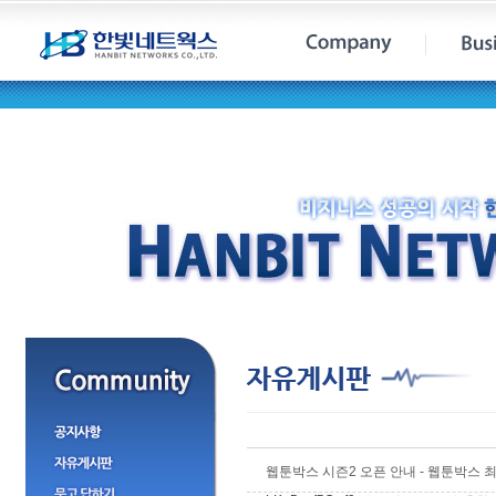
웹툰박스 시즌2 오픈 안내 - 웹툰박스 최신