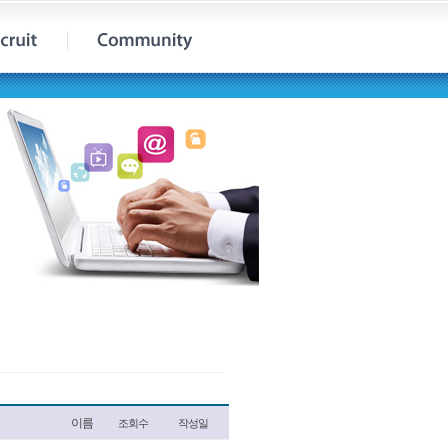
이름
조회수
작성일