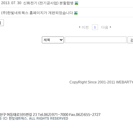
2013. 07. 30 신화전기 (전기공사업) 분할합병
(주)한빛네트웍스 홈페이지가 개편되었습니다
기
이전
다음
1
CopyRight Since 2001-2011 WEBARTY.