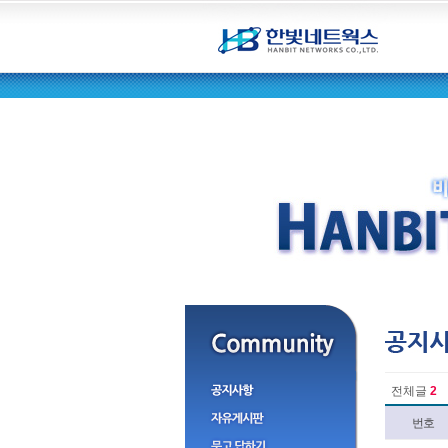
전체글
2
번호