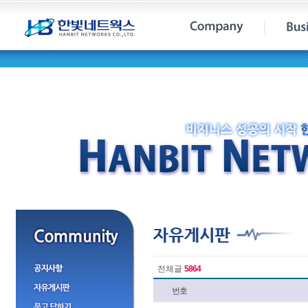
전체글
5864
번호