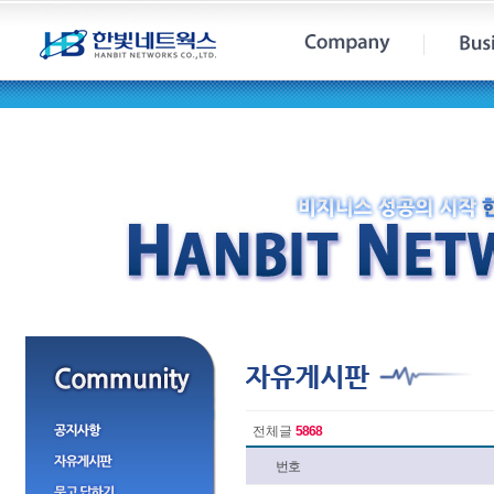
전체글
5868
번호