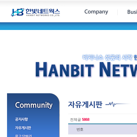
전체글
5868
번호