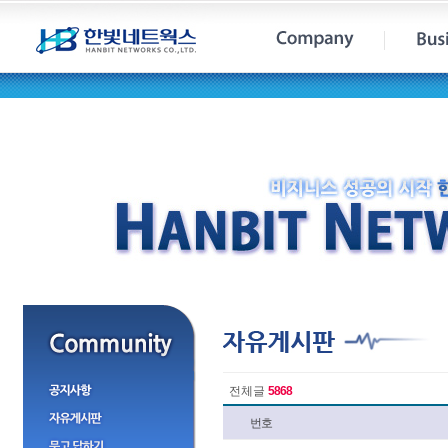
전체글
5868
번호