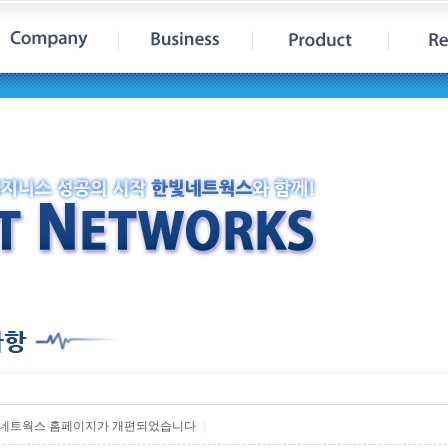
빛네트웍스 홈페이지가 개편되었습니다
|