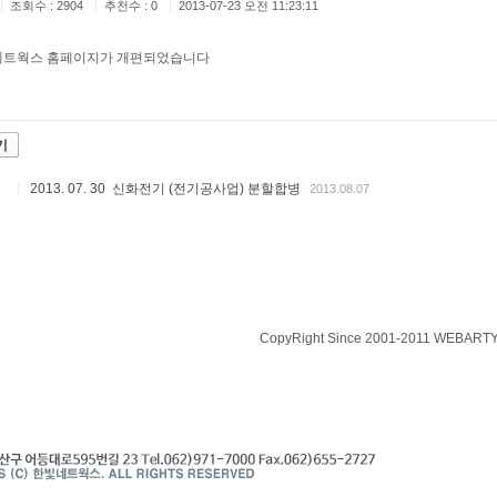
|
|
|
조회수 : 2904
추천수 : 0
2013-07-23 오전 11:23:11
네트웍스 홈페이지가 개편되었습니다
기
|
2013. 07. 30 신화전기 (전기공사업) 분할합병
2013.08.07
CopyRight Since 2001-2011 WEBARTY.